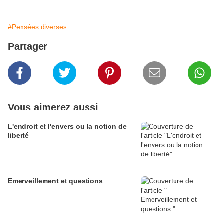
#Pensées diverses
Partager
Vous aimerez aussi
L'endroit et l'envers ou la notion de
liberté
Emerveillement et questions