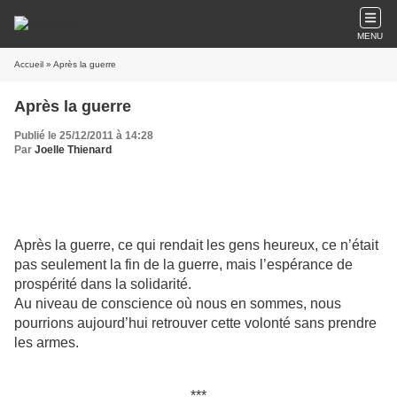
MENU
Accueil
» Après la guerre
Après la guerre
Publié le 25/12/2011 à 14:28
Par
Joelle Thienard
Après la guerre, ce qui rendait les gens heureux, ce n’était
pas seulement la fin de la guerre, mais l’espérance de
prospérité dans la solidarité.
Au niveau de conscience où nous en sommes, nous
pourrions aujourd’hui retrouver cette volonté sans prendre
les armes.
***