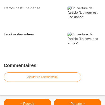
L'amour est une danse
La sève des arbres
Commentaires
Ajouter un commentaire
< Pouvoir
Pensée >