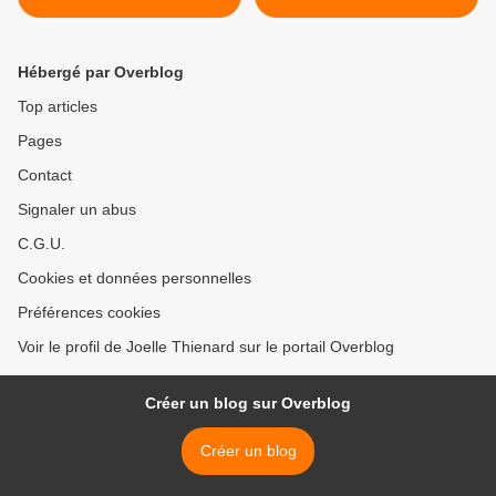
Hébergé par Overblog
Top articles
Pages
Contact
Signaler un abus
C.G.U.
Cookies et données personnelles
Préférences cookies
Voir le profil de Joelle Thienard sur le portail Overblog
Créer un blog sur Overblog
Créer un blog