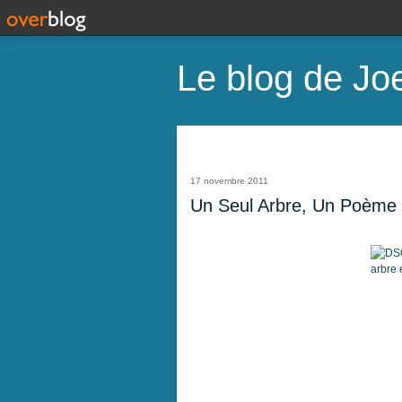
Le blog de Joe
17 novembre 2011
Un Seul Arbre, Un Poème D