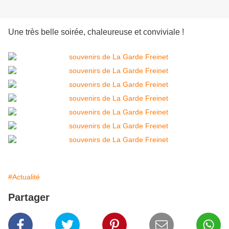
Une très belle soirée, chaleureuse et conviviale !
#Actualité
Partager