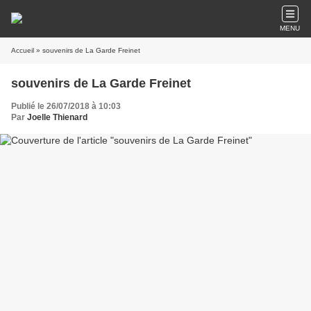
MENU
Accueil
» souvenirs de La Garde Freinet
souvenirs de La Garde Freinet
Publié le 26/07/2018 à 10:03
Par
Joelle Thienard