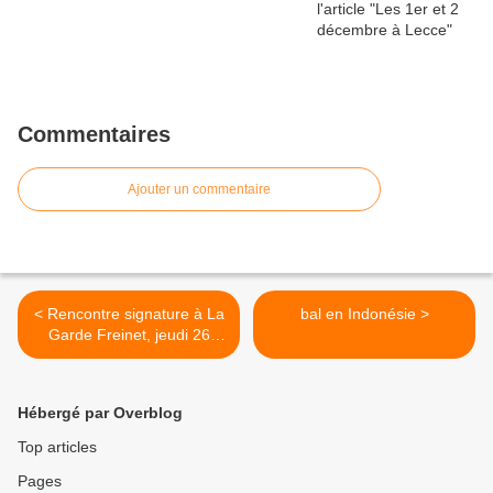
Commentaires
Ajouter un commentaire
< Rencontre signature à La
bal en Indonésie >
Garde Freinet, jeudi 26
juillet à 18 h
Hébergé par Overblog
Top articles
Pages