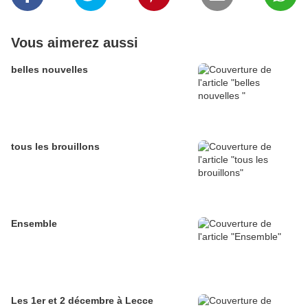
Vous aimerez aussi
belles nouvelles
tous les brouillons
Ensemble
Les 1er et 2 décembre à Lecce