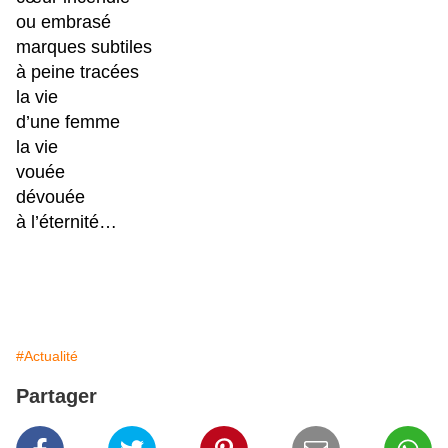
ou embrasé
marques subtiles
à peine tracées
la vie
d’une femme
la vie
vouée
dévouée
à l’éternité…
#Actualité
Partager