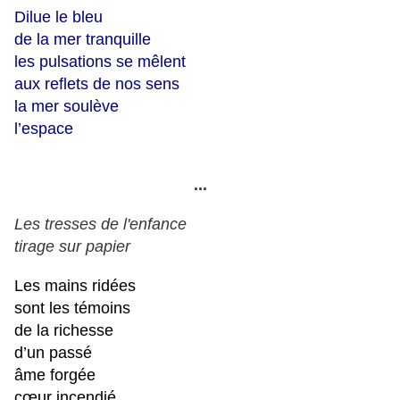
Dilue le bleu
de la mer tranquille
les pulsations se mêlent
aux reflets de nos sens
la mer soulève
l’espace
...
Les tresses de l'enfance
tirage sur papier
Les mains ridées
sont les témoins
de la richesse
d’un passé
âme forgée
cœur incendié