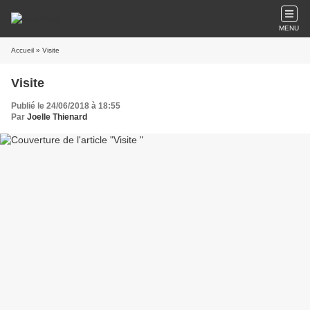
MENU
Accueil
» Visite
Visite
Publié le 24/06/2018 à 18:55
Par
Joelle Thienard