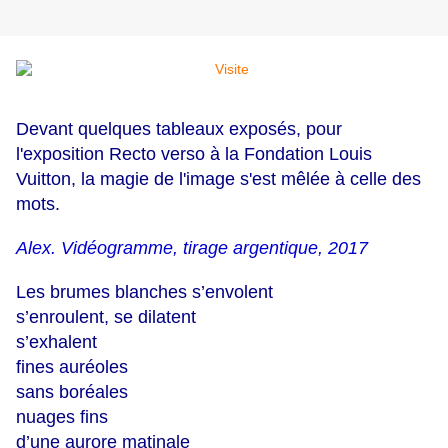
Devant quelques tableaux exposés, pour
l'exposition Recto verso à la Fondation Louis
Vuitton, la magie de l'image s'est mêlée à celle des
mots.
Alex. Vidéogramme, tirage argentique, 2017
Les brumes blanches s’envolent
s’enroulent, se dilatent
s’exhalent
fines auréoles
sans boréales
nuages fins
d’une aurore matinale